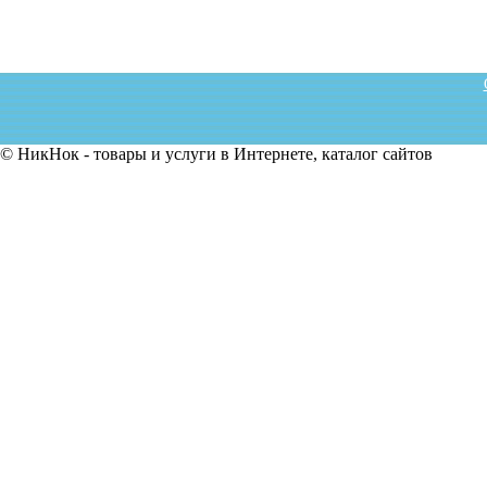
© НикНок - товары и услуги в Интернете, каталог сайтов