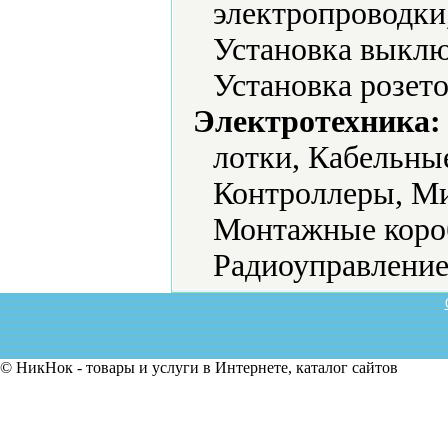
электропроводки
Установка выклю
Установка розето
Электротехника:
лотки, Кабельны
Контроллеры, М
Монтажные коро
Радиоуправление,
© НикНок - товары и услуги в Интернете, каталог сайтов