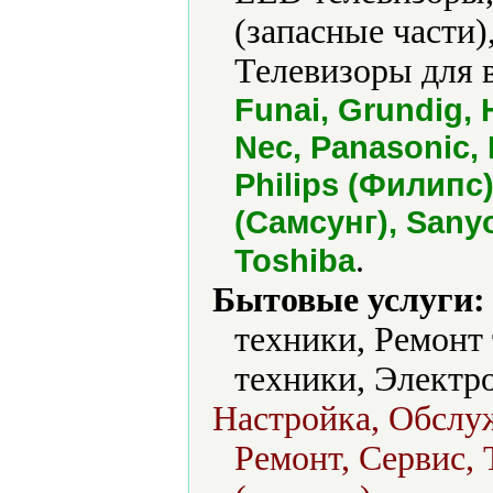
(запасные части)
Телевизоры для 
Funai, Grundig, 
Nec, Panasonic, 
Philips (Филипс
(Самсунг), Sany
.
Toshiba
Бытовые услуги:
техники, Ремонт
техники, Электро
Настройка, Обслу
Ремонт, Сервис, 