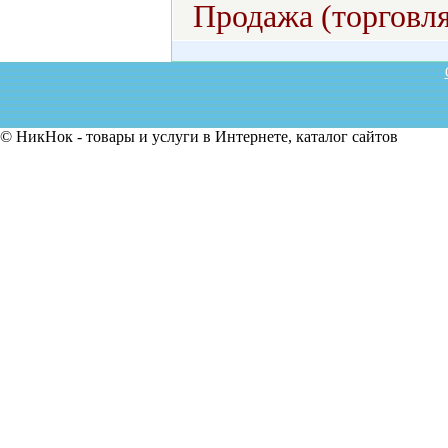
Продажа (торговля
© НикНок - товары и услуги в Интернете, каталог сайтов