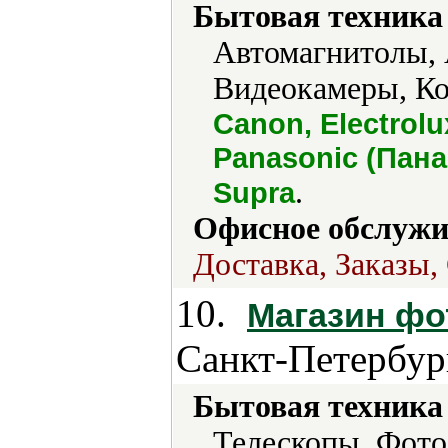
Бытовая техника 
Автомагнитолы, 
Видеокамеры, Ко
Canon, Electrolu
Panasonic (Пана
.
Supra
Офисное обслужи
Доставка, Заказы,
10.
Магазин фо
Санкт-Петербур
Бытовая техника 
Телескопы, Фото