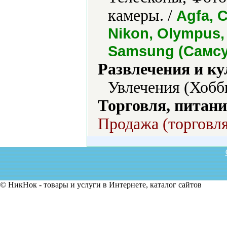
камеры. /
Agfa, C
Nikon, Olympus,
Samsung (Самсун
Развлечения и ку
Увлечения (Хобби
Торговля, питани
Продажа (торговля
© НикНок - товары и услуги в Интернете, каталог сайтов