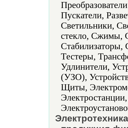
Преобразователи
Пускатели, Разве
Светильники, Св
стекло, Сжимы, 
Стабилизаторы, 
Тестеры, Трансф
Удлинители, Уст
(УЗО), Устройст
Щиты, Электром
Электростанции,
Электроустаново
Электротехника