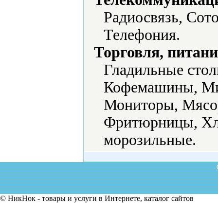
Радиосвязь, Сото
Телефония.
Торговля, питани
Гладильные стол
Кофемашины, Ми
Мониторы, Мясор
Фритюрницы, Хл
морозильные.
© НикНок - товары и услуги в Интернете, каталог сайтов