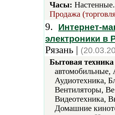
Часы:
Настенные.
Продажа (торговля
9.
Интернет-ма
электроники в 
Рязань |
(20.03.2
Бытовая техника 
автомобильные, 
Аудиотехника, Б
Вентиляторы, Ве
Видеотехника, В
Домашние кинот