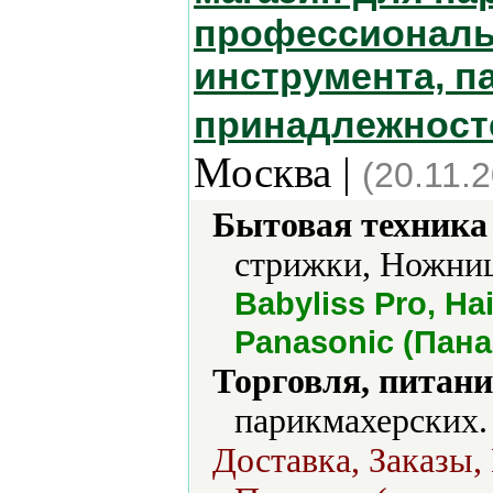
профессиональ
инструмента, п
принадлежност
Москва |
(20.11.
Бытовая техника 
стрижки, Ножниц
Babyliss Pro, Hai
Panasonic (Пана
Торговля, питани
парикмахерских.
Доставка, Заказы,