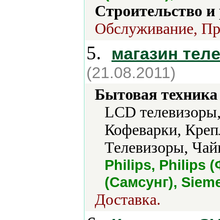
Строительство и
Обслуживание, Про
5.
магазин тел
(21.08.2011)
Бытовая техника 
LCD телевизоры,
Кофеварки, Креп
Телевизоры, Чай
Philips, Philip
(Самсунг), Sieme
Доставка.