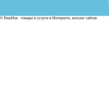
© НикНок - товары и услуги в Интернете, каталог сайтов