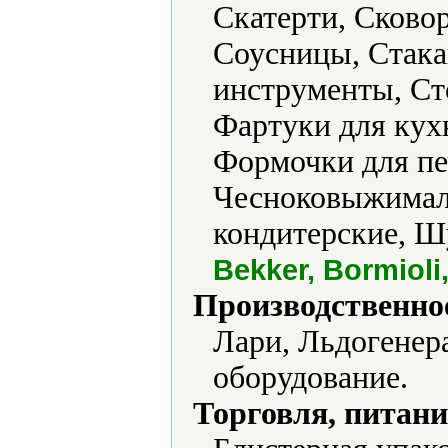
Скатерти, Сково
Соусницы, Стака
инструменты, Ст
Фартуки для кух
Формочки для пе
Чесноковыжимал
кондитерские, 
Bekker, Bormiol
Производственно
Лари, Льдогенер
оборудование.
Торговля, питани