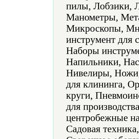
пилы, Лобзики, 
Манометры, Мет
Микроскопы, Мн
инструмент для 
Наборы инструме
Напильники, Нас
Нивелиры, Ножи
для клининга, О
круги, Пневмоин
для производств
центробежные на
Садовая техника