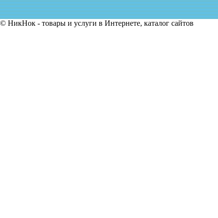
© НикНок - товары и услуги в Интернете, каталог сайтов