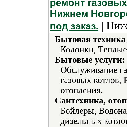
ремонт газовых
Нижнем Новгоро
| Ниж
под заказ.
Бытовая техника 
Колонки, Теплые
Бытовые услуги:
Обслуживание га
газовых котлов, 
отопления.
Сантехника, отоп
Бойлеры, Водона
дизельных котлов