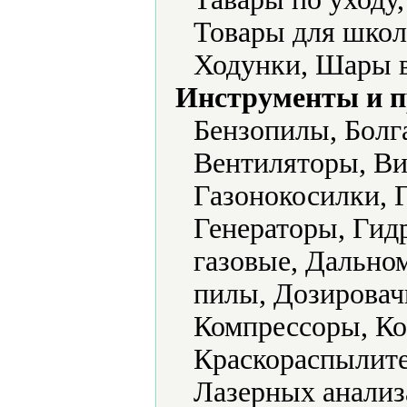
Товары для школ
Ходунки, Шары 
Инструменты и 
Бензопилы, Болг
Вентиляторы, Ви
Газонокосилки, 
Генераторы, Гид
газовые, Дально
пилы, Дозировач
Компрессоры, Ко
Краскораспылите
Лазерных анализ