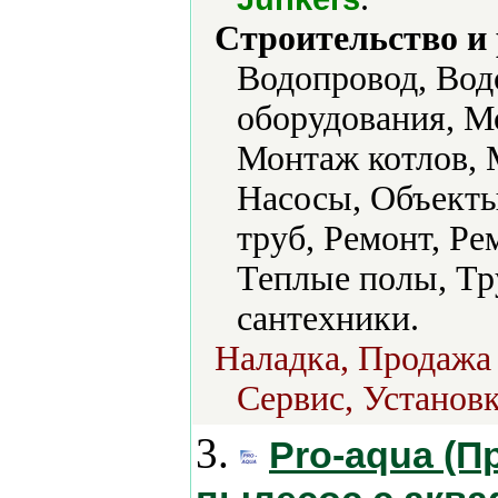
Строительство и
Водопровод, Вод
оборудования, М
Монтаж котлов, 
Насосы, Объекты
труб, Ремонт, Р
Теплые полы, Тр
сантехники.
Наладка, Продажа 
Сервис, Установк
3.
Pro-aqua (П