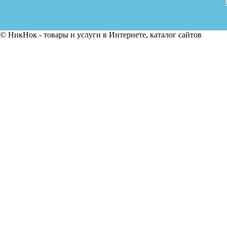
© НикНок - товары и услуги в Интернете, каталог сайтов