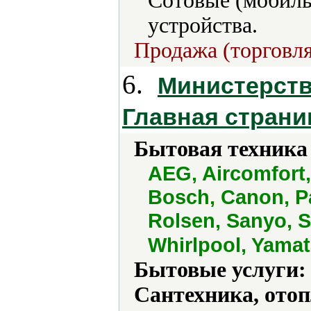
Сотовые (мобил
устройства.
Продажа (торговля
6.
Министерств
Главная страни
Бытовая техника 
AEG, Aircomfort,
Bosch, Canon, Pa
Rolsen, Sanyo, S
Whirlpool, Yama
Бытовые услуги:
Сантехника, отоп