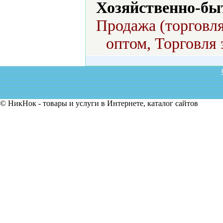
Хозяйственно-бы
Продажа (торговля
оптом, Торговля 
© НикНок - товары и услуги в Интернете, каталог сайтов