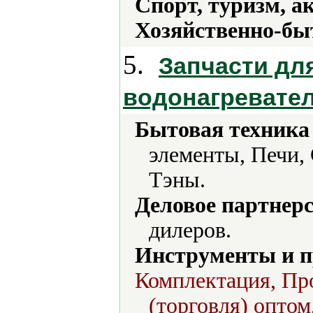
Спорт, туризм, а
Хозяйственно-бы
5.
Запчасти дл
водонагревате
Бытовая техника 
элементы, Печи,
Тэны.
Деловое партнерс
дилеров.
Инструменты и 
Комплектация, Про
(торговля) оптом