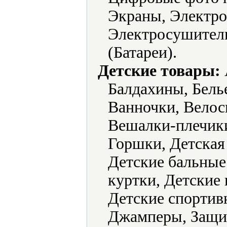
Экраны, Электро
Электросушители
(Батареи).
Детские товары:
Балдахины, Белье
Ванночки, Велос
Вешалки-плечик
Горшки, Детская
Детские бальные 
куртки, Детские 
Детские спортив
Джамперы, Защит