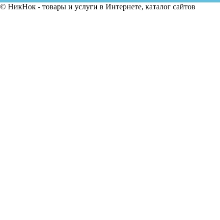
© НикНок - товары и услуги в Интернете, каталог сайтов