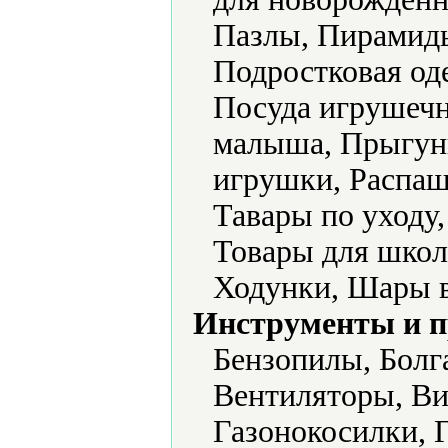
Пазлы, Пирамид
Подростковая од
Посуда игрушечн
малыша, Прыгун
игрушки, Распаш
Тавары по уходу
Товары для школ
Ходунки, Шары 
Инструменты и 
Бензопилы, Болг
Вентиляторы, Ви
Газонокосилки, 