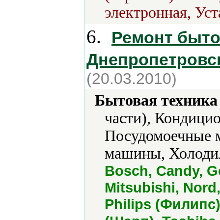
электронная, Уст
6.
Ремонт быто
Днепропетровс
(20.03.2010)
Бытовая техника 
части), Кондици
Посудомоечные 
машины, Холоди
Bosch, Candy, Gor
Mitsubishi, Nord
Philips (Филипс