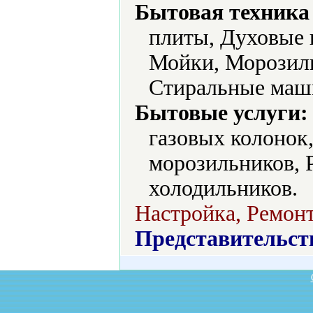
Бытовая техника 
плиты, Духовые
Мойки, Морозил
Стиральные маш
Бытовые услуги:
газовых колонок
морозильников, 
холодильников.
Настройка, Ремонт
Представительст