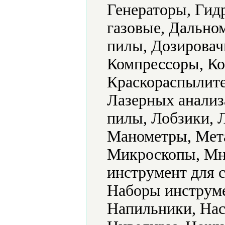
Генераторы, Гид
газовые, Дально
пилы, Дозировач
Компрессоры, Ко
Краскораспылите
Лазерных анализ
пилы, Лобзики, 
Манометры, Мет
Микроскопы, Мн
инструмент для 
Наборы инструме
Напильники, Нас