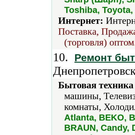
Toshiba, Toyota,
Интернет:
Интерн
Поставка, Продажа
(торговля) оптом
10.
Ремонт быт
Днепропетровск
Бытовая техника 
машины, Телевиз
комнаты, Холоди
Atlanta, BEKO, 
BRAUN, Candy, Da