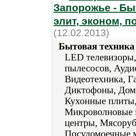
Запорожье - Быт
элит, эконом, п
(12.02.2013)
Бытовая техника 
LED телевизоры,
пылесосов, Ауди
Видеотехника, Г
Диктофоны, Дом
Кухонные плиты
Микроволновые 
центры, Мясоруб
Посудомоечные 