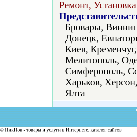
Ремонт, Установка
Представительст
Бровары, Винниц
Донецк, Евпатор
Киев, Кременчуг,
Мелитополь, Оде
Симферополь, Со
Харьков, Херсон
Ялта
© НикНок - товары и услуги в Интернете, каталог сайтов