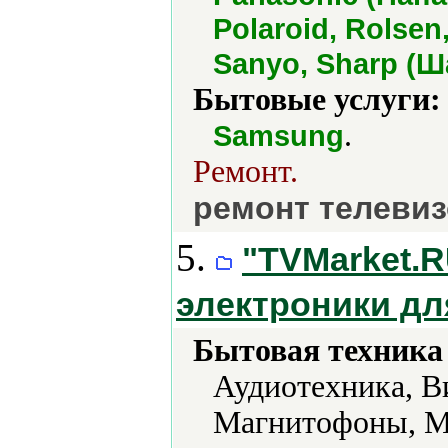
Polaroid, Rolse
Sanyo, Sharp (Ш
Бытовые услуги:
.
Samsung
Ремонт.
ремонт телевиз
5.
"TVMarket.R
электроники дл
Бытовая техника 
Аудиотехника, В
Магнитофоны, М