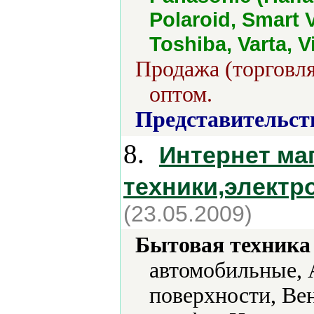
Polaroid, Smart 
Toshiba, Varta, V
Продажа (торговля
оптом.
Представительст
8.
Интернет ма
техники,электр
(23.05.2009)
Бытовая техника 
автомобильные, 
поверхности, Ве