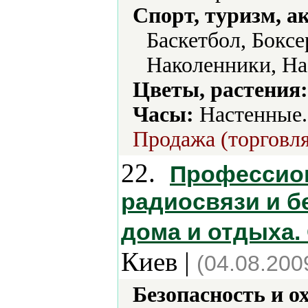
Спорт, туризм, а
Баскетбол, Боксе
Наколенники, На
Цветы, растения:
Часы:
Настенные.
Продажа (торговля
22.
Профессио
радиосвязи и б
дома и отдыха.
Киев |
(04.08.200
Безопасность и о