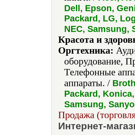
Dell, Epson, Gen
Packard, LG, Log
NEC, Samsung, S
Красота и здоров
Оргтехника:
Ауди
оборудование, П
Телефонные апп
аппараты. /
Broth
Packard, Konica,
Samsung, Sanyo,
Продажа (торговля
Интернет-магаз