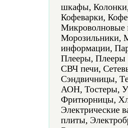
шкафы, Колонки,
Кофеварки, Коф
Микроволновые 
Морозильники, 
информации, Пар
Плееры, Плееры 
СВЧ печи, Сетев
Сэндвичницы, Те
АОН, Тостеры, У
Фритюрницы, Хл
Электрические в
плиты, Электроб