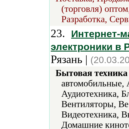
(торговля) оптом
Разработка, Серв
23.
Интернет-м
электроники в 
Рязань |
(20.03.2
Бытовая техника 
автомобильные, 
Аудиотехника, Б
Вентиляторы, Ве
Видеотехника, В
Домашние кинот