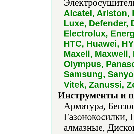
Электросушители
Alcatel, Ariston
Luxe, Defender, 
Electrolux, Energ
HTC, Huawei, HY
Maxell, Maxwell,
Olympus, Panason
Samsung, Sanyo,
Vitek, Zanussi, 
Инструменты и 
Арматура, Бензо
Газонокосилки, 
алмазные, Диско