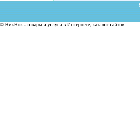
© НикНок - товары и услуги в Интернете, каталог сайтов