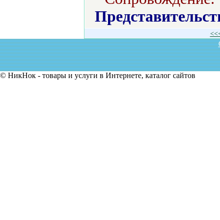
Представительст
<<
© НикНок - товары и услуги в Интернете, каталог сайтов