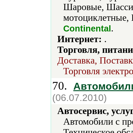
Шаровые, Шасси
мотоциклетные, 
.
Continental
Интернет:
.
Торговля, питани
Доставка, Поставк
Торговля электро
70.
Автомобили
(06.07.2010)
Автосервис, услу
Автомобили с про
Техническое обс