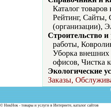
Каталог товаров 
Рейтинг, Сайты,
(организации), Э
Строительство и
работы, Ковроли
Уборка внешних 
офисов, Чистка к
Экологические ус
Заказы, Обслужив
© НикНок - товары и услуги в Интернете, каталог сайтов