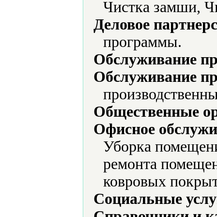
Чистка замши, Чи
Деловое партнерс
программы.
Обслуживание пр
Обслуживание пр
производственны
Общественные ор
Офисное обслужи
Уборка помещени
ремонта помещен
ковровых покрыт
Социальные услу
Справочники и к