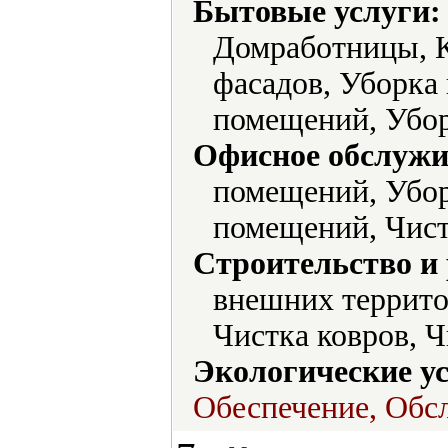
Бытовые услуги:
Домработницы, К
фасадов, Уборка
помещений, Убор
Офисное обслужи
помещений, Убор
помещений, Чист
Строительство и
внешних террито
Чистка ковров, Ч
Экологические ус
Обеспечение, Обс