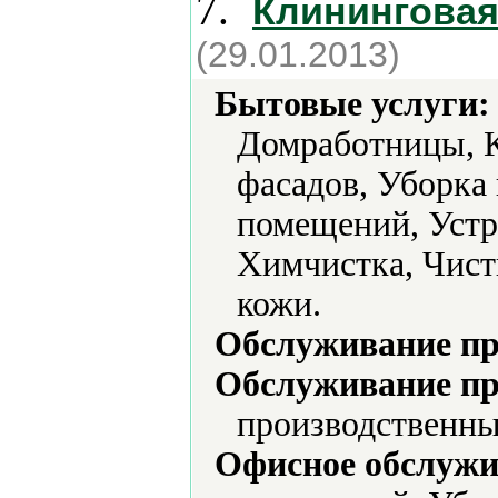
7.
Клининговая
(29.01.2013)
Бытовые услуги:
Домработницы, К
фасадов, Уборка
помещений, Устра
Химчистка, Чист
кожи.
Обслуживание пр
Обслуживание пр
производственны
Офисное обслужи