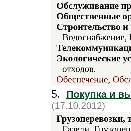
Обслуживание пр
Общественные ор
Строительство и
Водоснабжение, 
Телекоммуникаци
Экологические ус
отходов.
Обеспечение, Обс
5.
Покупка и в
(17.10.2012)
Грузоперевозки, 
Газели, Грузопер