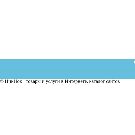
© НикНок - товары и услуги в Интернете, каталог сайтов