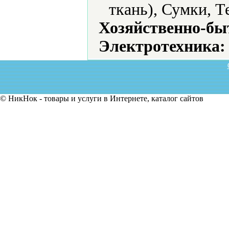
ткань), Сумки, Т
Хозяйственно-бы
Электротехника:
© НикНок - товары и услуги в Интернете, каталог сайтов