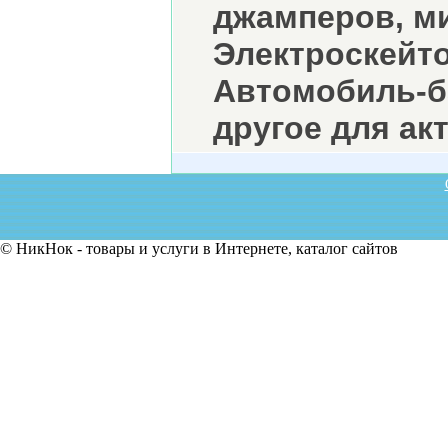
джамперов, ми
Электроскейт
Автомобиль-б
другое для ак
© НикНок - товары и услуги в Интернете, каталог сайтов