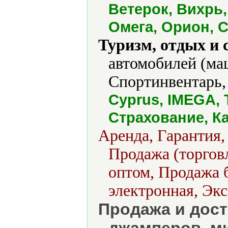
Ветерок, Вихрь,
Омега, Орион, 
Туризм, отдых и 
автомобилей (ма
Спортинвентарь,
Cyprus, IMEGA, 
Страхование, К
Аренда, Гарантия,
Продажа (торговл
оптом, Продажа б
электронная, Экс
Продажа и дост