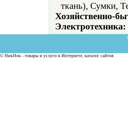
ткань), Сумки, Т
Хозяйственно-бы
Электротехника:
© НикНок - товары и услуги в Интернете, каталог сайтов