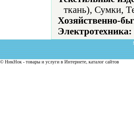
ткань), Сумки, Т
Хозяйственно-бы
Электротехника:
© НикНок - товары и услуги в Интернете, каталог сайтов