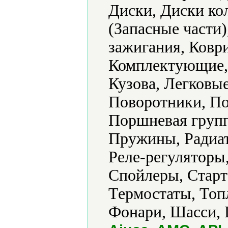
Диски, Диски ко
(Запасные части
зажигания, Ковр
Комплектующие, 
Кузова, Легковы
Поворотники, По
Поршневая групп
Пружины, Радиат
Реле-регуляторы,
Спойлеры, Старт
Термостаты, Топ
Фонари, Шасси, 