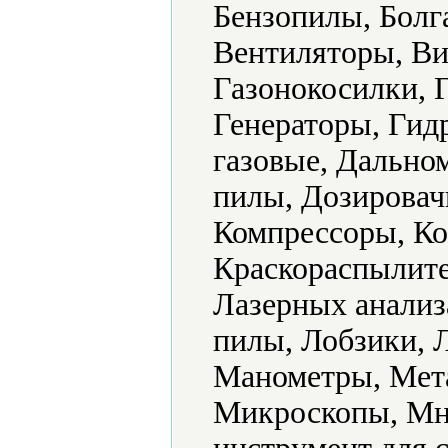
Бензопилы, Болг
Вентиляторы, Ви
Газонокосилки, 
Генераторы, Гид
газовые, Дально
пилы, Дозировач
Компрессоры, Ко
Краскораспылите
Лазерных анализ
пилы, Лобзики, 
Манометры, Мет
Микроскопы, Мн