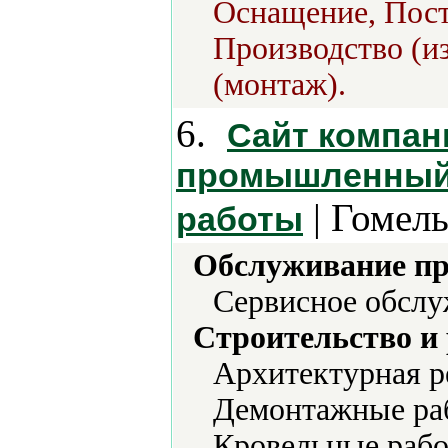
Оснащение, Пост
Производство (из
(монтаж).
6.
Сайт компан
промышленный 
| Гомель
работы
Обслуживание пр
Сервисное обслу
Строительство и
Архитектурная р
Демонтажные раб
Кровельные раб