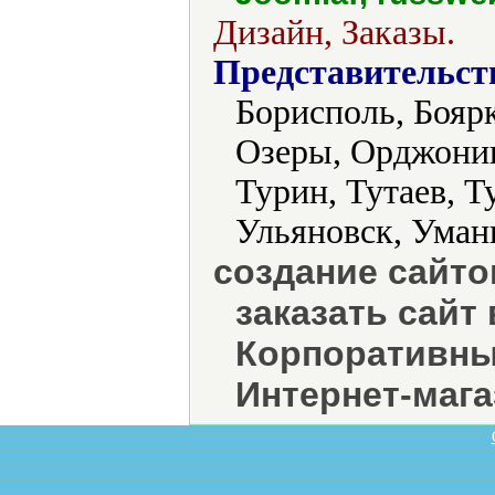
Дизайн, Заказы.
Представительст
Борисполь, Боярк
Озеры, Орджоник
Турин, Тутаев, Т
Ульяновск, Уман
создание сайтов
заказать сайт 
Корпоративный
Интернет-мага