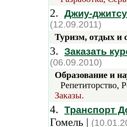
2.
Джиу-джитсу
(12.09.2011)
Туризм, отдых и 
3.
Заказать ку
(06.09.2010)
Образование и на
Репетиторство, 
Заказы.
4.
Транспорт Д
Гомель |
(10.01.2