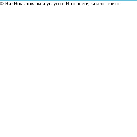
© НикНок - товары и услуги в Интернете, каталог сайтов