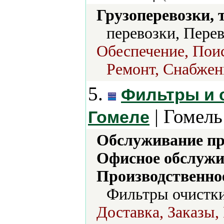
Грузоперевозки, 
перевозки, Перев
Обеспечение, Поис
Ремонт, Снабжен
5.
Фильтры и 
| Гомель
Гомеле
Обслуживание пр
Офисное обслужи
Производственно
Фильтры очистки
Доставка, Заказы,