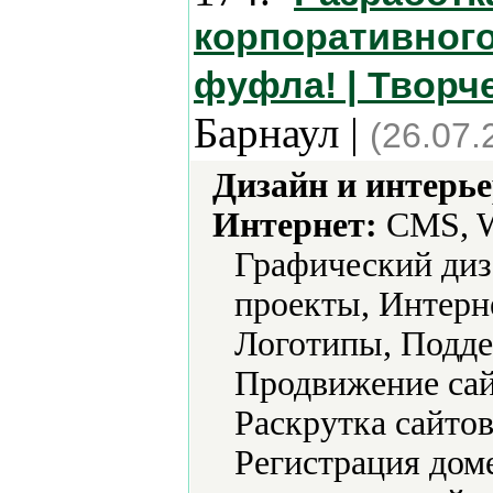
корпоративного
фуфла! | Творче
Барнаул |
(26.07.
Дизайн и интерье
Интернет:
CMS, W
Графический диз
проекты, Интерн
Логотипы, Подде
Продвижение сай
Раскрутка сайтов
Регистрация дом