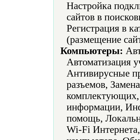
Настройка подкл
сайтов в поисков
Регистрация в ка
(размещение сайт
Компьютеры:
Авт
Автоматизация у
Антивирусные пр
разъемов, Замен
комплектующих, 
информации, Ин
помощь, Локальн
Wi-Fi Интернета