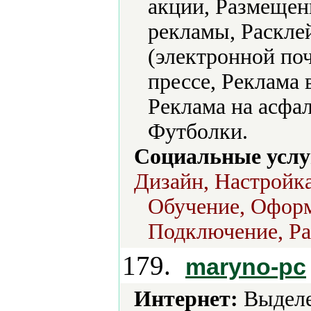
акции, Размещен
рекламы, Расклей
(электронной поч
прессе, Реклама 
Реклама на асфал
Футболки.
Социальные услу
Дизайн, Настройк
Обучение, Оформ
Подключение, Ра
179.
maryno-pc
Интернет:
Выделе