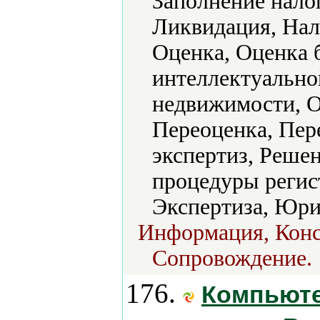
Заполнение нало
Ликвидация, Нал
Оценка, Оценка 
интеллектуально
недвижимости, 
Переоценка, Пер
экспертиз, Реше
процедуры регис
Экспертиза, Юри
Информация, Конс
Сопровождение.
176.
Компьюте