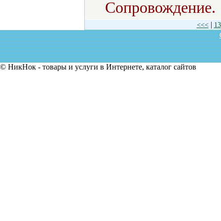
Сопровождение.
|
<<<
13
© НикНок - товары и услуги в Интернете, каталог сайтов