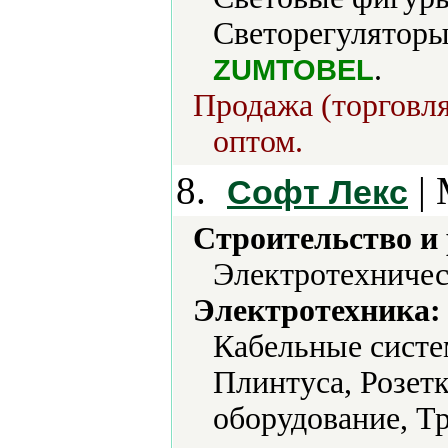
Светорегуляторы
.
ZUMTOBEL
Продажа (торговля
оптом.
8.
| 
Софт Лекс
Строительство и
Электротехничес
Электротехника:
Кабельные систе
Плинтуса, Розет
оборудование, Т