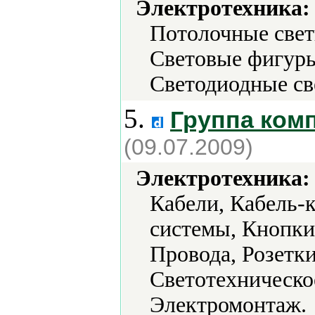
Электротехника:
Потолочные свет
Световые фигуры
Светодиодные св
5.
Группа ком
(09.07.2009)
Электротехника:
Кабели, Кабель-
системы, Кнопки
Провода, Розетк
Светотехническо
Электромонтаж.