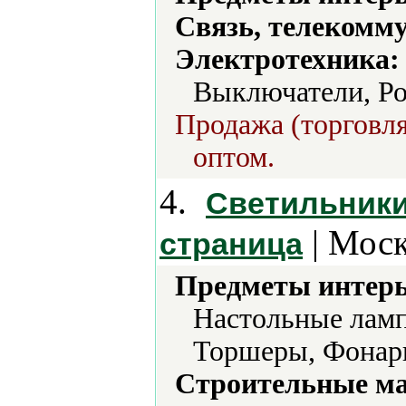
Связь, телекомм
Электротехника:
Выключатели, Ро
Продажа (торговля
оптом.
4.
Светильники
| Моск
страница
Предметы интерь
Настольные ламп
Торшеры, Фонар
Строительные м