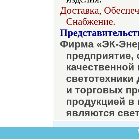
Доставка, Обеспеч
Снабжение.
Представительст
Фирма «ЭК-Энер
предприятие,
качественной 
светотехники
и торговых п
продукцией в
являются свет