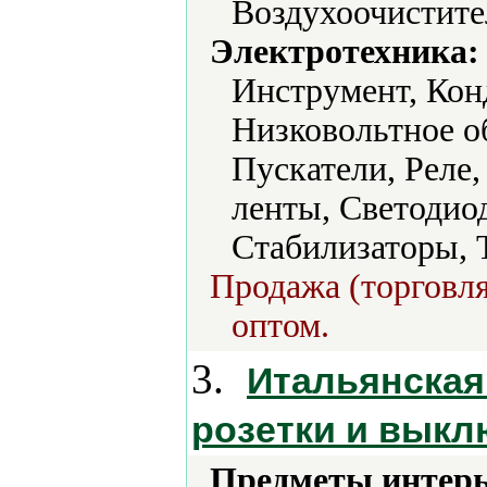
Воздухоочистите
Электротехника:
Инструмент, Кон
Низковольтное о
Пускатели, Реле
ленты, Светодио
Стабилизаторы, 
Продажа (торговля
оптом.
3.
Итальянская
розетки и выкл
Предметы интерь