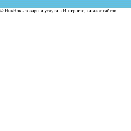
© НикНок - товары и услуги в Интернете, каталог сайтов