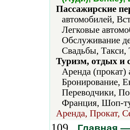
Пассажирские пе
автомобилей, Вст
Легковые автомо
Обслуживание де
Свадьбы, Такси,
Туризм, отдых и 
Аренда (прокат)
Бронирование, Ев
Переводчики, По
Франция, Шоп-ту
Аренда, Прокат, С
109.
Главная —