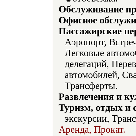
Обслуживание пр
Офисное обслужи
Пассажирские пе
Аэропорт, Встреч
Легковые автом
делегаций, Пере
автомобилей, Сва
Трансферты.
Развлечения и ку
Туризм, отдых и 
экскурсии, Тран
Аренда, Прокат.