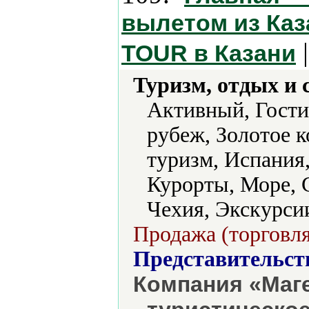
вылетом из Каз
|
TOUR в Казани
Туризм, отдых и 
Активный, Гостин
рубеж, Золотое 
туризм, Испания
Курорты, Море, 
Чехия, Экскурсии
Продажа (торговля
Представительст
Компания «Маг