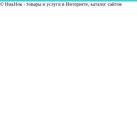
© НикНок - товары и услуги в Интернете, каталог сайтов