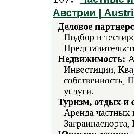
Австрии | Austri
Деловое партнерс
Подбор и тестиро
Представительст
Недвижимость:
А
Инвестиции, Ква
собственность, 
услуги.
Туризм, отдых и 
Аренда частных в
Загранпаспорта,