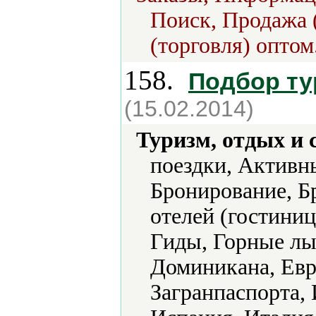
Поиск, Продажа 
(торговля) оптом
158.
Подбор т
(15.02.2014)
Туризм, отдых и 
поездки, Активны
Бронирование, Б
отелей (гостиниц
Гиды, Горные лы
Доминикана, Евро
Загранпаспорта,