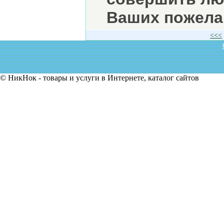
Ваших пожела
<<<
© НикНок - товары и услуги в Интернете, каталог сайтов