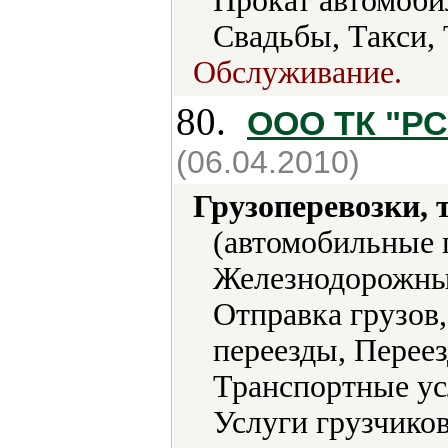
Прокат автомоби
Свадьбы, Такси,
Обслуживание.
80.
ООО ТК "РС
(06.04.2010)
Грузоперевозки, 
(автомобильные п
Железнодорожные
Отправка грузов
переезды, Переез
Транспортные ус
Услуги грузчиков