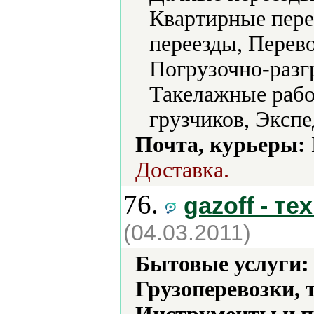
Квартирные пере
переезды, Перево
Погрузочно-разг
Такелажные рабо
грузчиков, Эксп
Почта, курьеры:
Доставка.
76.
gazoff - те
(04.03.2011)
Бытовые услуги:
Грузоперевозки, 