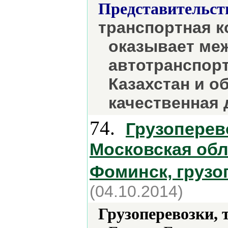
Представительст
транспортная 
оказывает ме
автотранспорт
Казахстан и о
качественная 
74.
Грузоперев
Московская обл
Фоминск, грузо
(04.10.2014)
Грузоперевозки, 