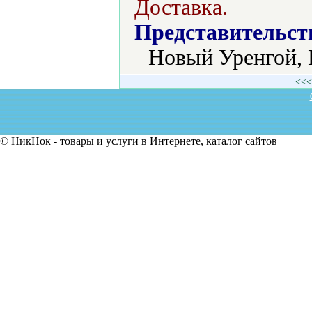
Доставка.
Представительст
Новый Уренгой, 
<<<
© НикНок - товары и услуги в Интернете, каталог сайтов