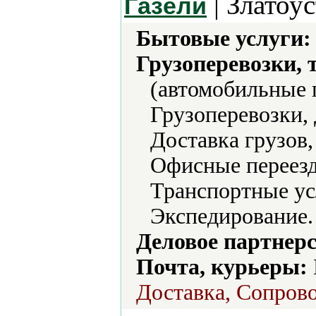
| Златоус
Газели
Бытовые услуги:
Грузоперевозки, 
(автомобильные п
Грузоперевозки,
Доставка грузов,
Офисные переезд
Транспортные усл
Экспедирование.
Деловое партнерс
Почта, курьеры:
Доставка, Сопров