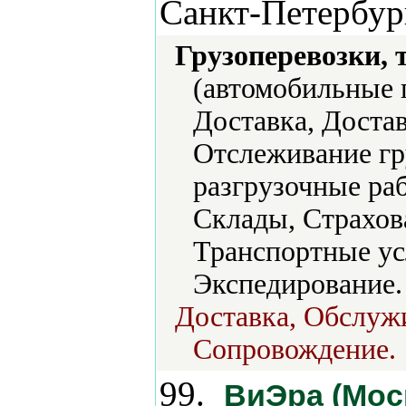
Санкт-Петербур
Грузоперевозки, 
(автомобильные п
Доставка, Достав
Отслеживание гр
разгрузочные ра
Склады, Страхов
Транспортные ус
Экспедирование.
Доставка, Обслуж
Сопровождение.
99.
ВиЭра (Мос