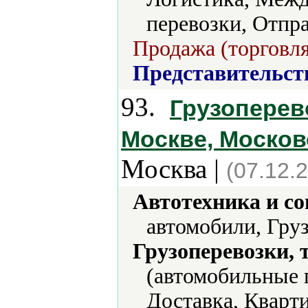
перевозки, Отпра
Продажа (торговля
Представительст
93.
Грузоперево
Москве, Москов
Москва |
(07.12.
Автотехника и с
автомобили, Груз
Грузоперевозки, 
(автомобильные 
Доставка, Кварт