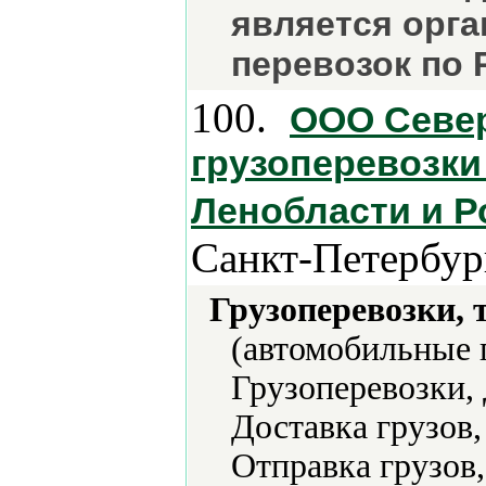
является орга
перевозок по 
100.
ООО Север
грузоперевозки
Ленобласти и Р
Санкт-Петербур
Грузоперевозки, 
(автомобильные п
Грузоперевозки,
Доставка грузов,
Отправка грузов