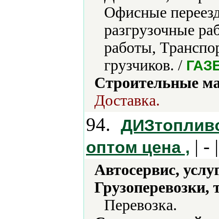
Офисные переезд
разгрузочные ра
работы, Транспо
грузчиков. /
ГАЗЕ
Строительные м
Доставка.
94.
ДИЗтопливо
| - 
оптом цена ,
Автосервис, услу
Грузоперевозки, 
Перевозка.