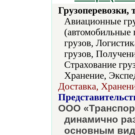
Грузоперевозки, 
Авиационные гру
(автомобильные 
грузов, Логисти
грузов, Получени
Страхование груз
Хранение, Экспе
Доставка, Хранени
Представительст
ООО «Транспор
динамично ра
основным вид