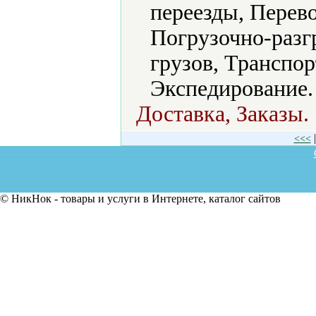
переезды, Перево
Погрузочно-разг
грузов, Транспор
Экспедирование.
Доставка, Заказы.
<<<
© НикНок - товары и услуги в Интернете, каталог сайтов