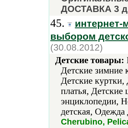
ДОСТАВКА 3 д
45.
интернет-
выбором детск
(30.08.2012)
Детские товары:
Детские зимние 
Детские куртки, 
платья, Детские
энциклопедии, Н
детская, Одежда
Cherubino, Peli