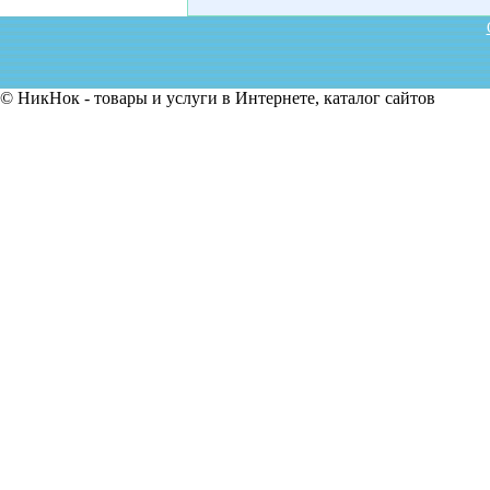
© НикНок - товары и услуги в Интернете, каталог сайтов