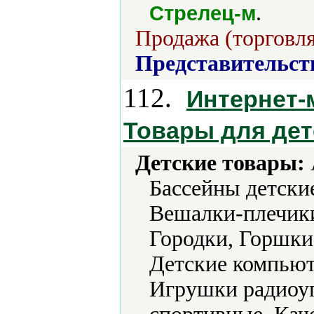
.
Стрелец-м
Продажа (торговля
Представительст
112.
Интернет-
Товары для дет
Детские товары:
Бассейны детски
Вешалки-плечик
Городки, Горшки
Детские компью
Игрушки радиоу