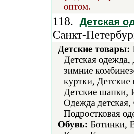
оптом.
118.
Детская о
Санкт-Петербур
Детские товары:
Детская одежда, 
зимние комбинез
куртки, Детские 
Детские шапки, 
Одежда детская,
Подростковая од
Обувь:
Ботинки, В