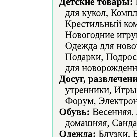
Детские товары:
для кукол, Компл
Крестильный ком
Новогодние игру
Одежда для ново
Подарки, Подрос
для новорожденн
Досуг, развлечен
утренники, Игры
Форум, Электрон
Обувь:
Весенняя, 
домашняя, Санда
Одежда:
Блузки, 