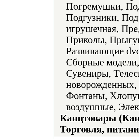
Погремушки, По
Подгузники, Под
игрушечная, Пре
Приколы, Прыгу
Развивающие dvd
Сборные модели,
Сувениры, Телес
новорожденных, 
Фонтаны, Хлопу
воздушные, Элек
Канцтовары (Кан
Торговля, питани