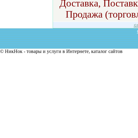
Доставка, Поставк
Продажа (торгов
<
© НикНок - товары и услуги в Интернете, каталог сайтов