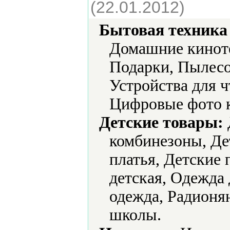
(22.01.2012)
Бытовая техника 
Домашние киноте
Подарки, Пылесо
Устройства для 
Цифровые фото 
Детские товары:
комбинезоны, Де
платья, Детские
детская, Одежда 
одежда, Радионя
школы.