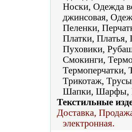
Носки, Одежда в
джинсовая, Одеж
Пеленки, Перчат
Платки, Платья,
Пуховики, Рубаш
Смокинги, Термо
Термоперчатки, 
Трикотаж, Трусы
Шапки, Шарфы, 
Текстильные изд
Доставка, Продажа
электронная.