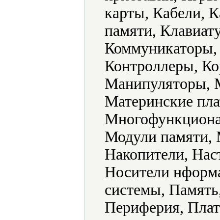
карты, Кабели, 
памяти, Клавиат
Коммуникаторы,
Контроллеры, Ко
Манипуляторы, 
Материнские пл
Многофункциона
Модули памяти,
Накопители, Нас
Носители нформ
системы, Память
Периферия, Плат