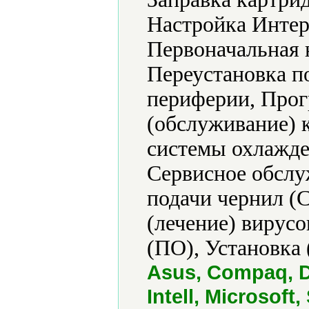
Настройка Интер
Первоначальная 
Переустановка п
периферии, Прог
(обслуживание) 
системы охлажде
Сервисное обслу
подачи чернил (
(лечение) вирусо
(ПО), Установка 
Asus, Compaq, De
Intell, Microsof