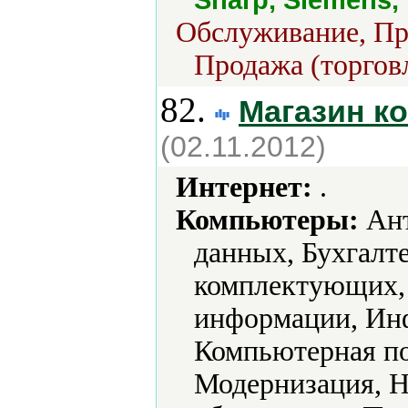
Обслуживание, Про
Продажа (торгов
82.
Магазин к
(02.11.2012)
Интернет:
.
Компьютеры:
Ант
данных, Бухгалт
комплектующих, 
информации, Инф
Компьютерная по
Модернизация, Н