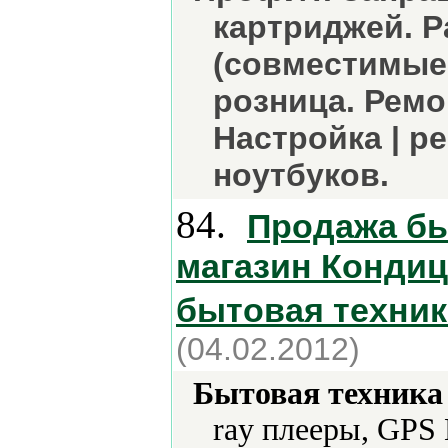
картриджей. 
(совместимые 
розница. Ремо
Настройка | р
ноутбуков.
84.
Продажа бы
магазин Конди
бытовая техник
(04.02.2012)
Бытовая техника 
ray плееры, GPS