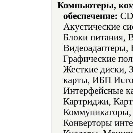
Компьютеры, ко
обеспечение:
CD-
Акустические си
Блоки питания, 
Видеоадаптеры, 
Графические пол
Жесткие диски, 
карты, ИБП Исто
Интерфейсные ка
Картриджи, Карт
Коммуникаторы,
Конверторы инте