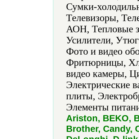
Сумки-холодиль
Телевизоры, Тел
АОН, Тепловые з
Усилители, Утюг
Фото и видео об
Фритюрницы, Хл
видео камеры, Ц
Электрические в
плиты, Электроб
Элементы питани
Ariston, BEKO,
Brother, Candy, C