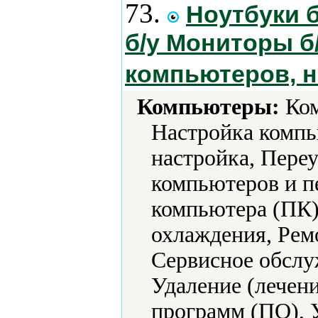
73.
Ноутбуки 
б/у Мониторы б
компьютеров, н
Компьютеры:
Ком
Настройка компь
настройка, Пере
компьютеров и п
компьютера (ПК)
охлаждения, Рем
Сервисное обслу
Удаление (лечени
программ (ПО), 