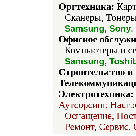
Оргтехника:
Карт
Сканеры, Тонеры
.
Samsung, Sony
Офисное обслужи
Компьютеры и се
Samsung, Toshi
Строительство и
Телекоммуникаци
Электротехника:
Аутсорсинг, Настр
Оснащение, Поста
Ремонт, Сервис,