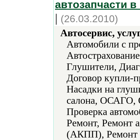
автозапчасти в
|
(26.03.2010)
Автосервис, услу
Автомобили с пр
Автострахование
Глушители, Диаг
Договор купли-п
Насадки на глуш
салона, ОСАГО, 
Проверка автомо
Ремонт, Ремонт 
(АКПП), Ремонт 