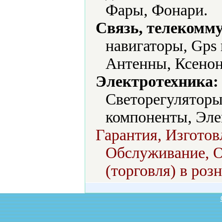
Фары, Фонари.
Связь, телекомм
навигаторы, Gps
Антенны, Ксенон
Электротехника:
Светорегуляторы
компоненты, Эле
Гарантия, Изготов
Обслуживание, О
(торговля) в роз