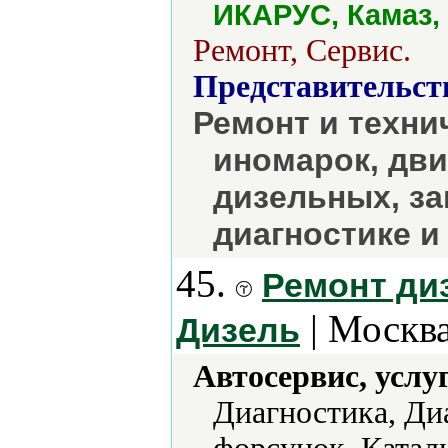
ИКАРУС, Камаз, 
Ремонт, Сервис.
Представительст
Ремонт и техни
иномарок, дви
дизельных, за
диагностике и
45.
Ремонт ди
| Москва
Дизель
Автосервис, услу
Диагностика, Ди