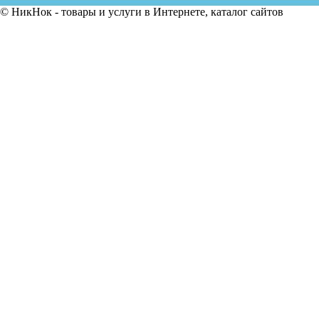
© НикНок - товары и услуги в Интернете, каталог сайтов