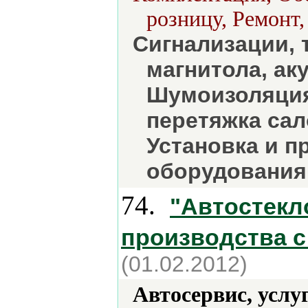
розницу, Ремонт,
Сигнализации, 
магнитола, аку
Шумоизоляция
перетяжка сал
Установка и п
оборудования
74.
"Автостекл
производства с
(01.02.2012)
Автосервис, услу