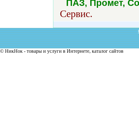
ПАЗ, Промет, Со
Сервис.
© НикНок - товары и услуги в Интернете, каталог сайтов