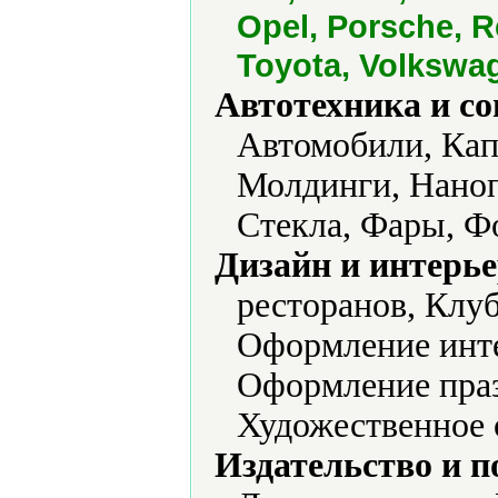
Opel, Porsche, R
Toyota, Volkswa
Автотехника и с
Автомобили, Кап
Молдинги, Нано
Стекла, Фары, Ф
Дизайн и интерье
ресторанов, Клу
Оформление инт
Оформление праз
Художественное 
Издательство и 