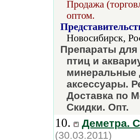
Продажа (торговл
оптом.
Представительст
Новосибирск, Ро
Препараты для 
птиц и аквар
минеральные 
аксессуары. Р
Доставка по М
Скидки. Опт.
10.
Деметра. 
(30.03.2011)