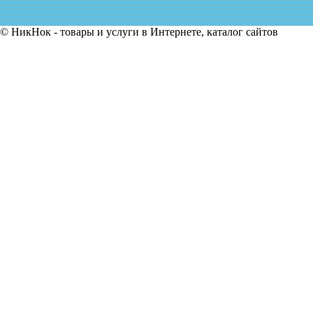
© НикНок - товары и услуги в Интернете, каталог сайтов