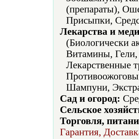
(препараты), Ош
Присыпки, Средс
Лекарства и мед
(Биологически а
Витамины, Гели,
Лекарственные т
Противоожоговые
Шампуни, Экстр
Сад и огород:
Сре
Сельское хозяйст
Торговля, питани
Гарантия, Доставк