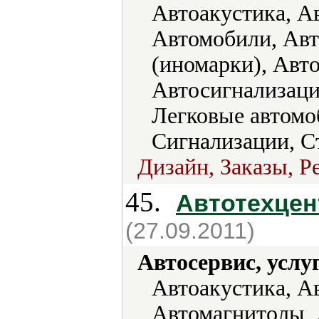
Автоакустика, А
Автомобили, Авт
(иномарки), Авт
Автосигнализаци
Легковые автомо
Сигнализации, С
Дизайн, Заказы, Р
45.
Автотехцен
(27.09.2011)
Автосервис, услу
Автоакустика, А
Автомагнитолы, 