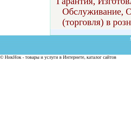
Гарантия, Изготов
Обслуживание, О
(торговля) в роз
© НикНок - товары и услуги в Интернете, каталог сайтов