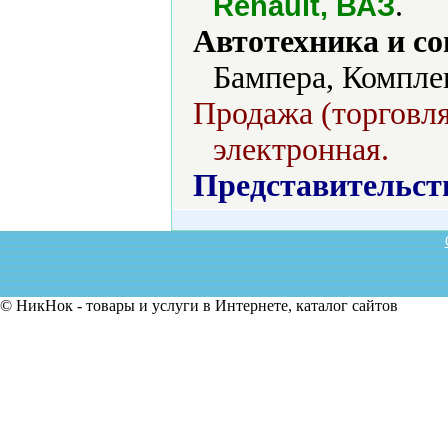
.
Renault, ВАЗ
Автотехника и с
Бампера, Компле
Продажа (торговля
электронная.
Представительст
© НикНок - товары и услуги в Интернете, каталог сайтов