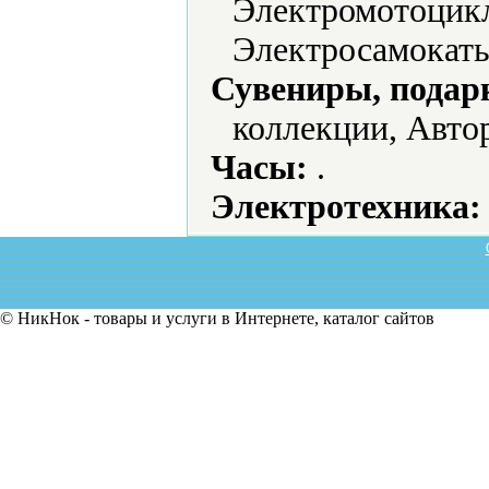
Электромотоцикл
Электросамокаты
Сувениры, подар
коллекции, Авто
Часы:
.
Электротехника:
© НикНок - товары и услуги в Интернете, каталог сайтов