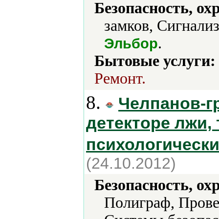
Безопасность, ох
замков, Сигнализ
.
Эльбор
Бытовые услуги:
Ремонт.
8.
Челпанов-гр
детекторе лжи, 
психологически
(24.10.2012)
Безопасность, ох
Полиграф, Прове