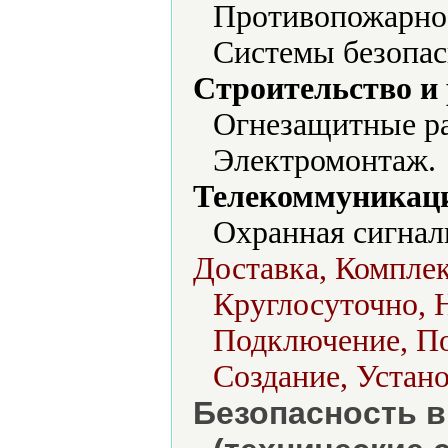
Противопожарное
Системы безопас
Строительство и
Огнезащитные ра
Электромонтаж.
Телекоммуникаци
Охранная сигнал
Доставка, Комплек
Круглосуточно, 
Подключение, По
Создание, Устано
Безопасность в