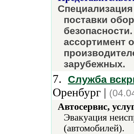
Специализация 
поставки обо
безопасности.
ассортимент 
производителе
зарубежных.
7.
Служба вскр
Оренбург |
(04.0
Автосервис, услу
Эвакуация неисп
(автомобилей).