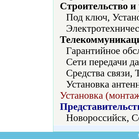
Строительство и
Под ключ, Устано
Электротехничес
Телекоммуникаци
Гарантийное обс
Сети передачи д
Средства связи, 
Установка антенн
Установка (монтаж
Представительст
Новороссийск, С