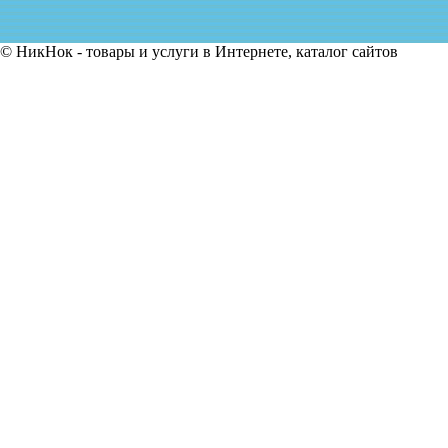
© НикНок - товары и услуги в Интернете, каталог сайтов