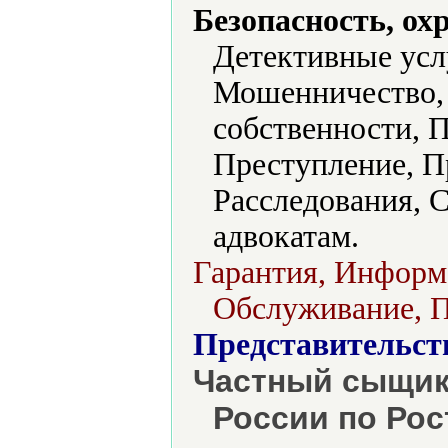
Безопасность, ох
Детективные усл
Мошенничество,
собственности, 
Преступление, Пр
Расследования, 
адвокатам.
Гарантия, Информ
Обслуживание, П
Представительст
Частный сыщик
России по Рос