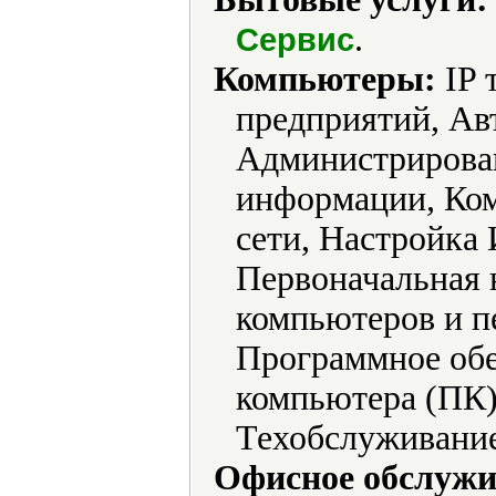
.
Сервис
Компьютеры:
IP 
предприятий, Ав
Администрирова
информации, Ко
сети, Настройка
Первоначальная 
компьютеров и п
Программное обе
компьютера (ПК)
Техобслуживание
Офисное обслужи