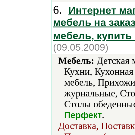
6.
Интернет ма
мебель на заказ
мебель, купить
(09.05.2009)
Мебель:
Детская м
Кухни, Кухонная
мебель, Прихожи
журнальные, Ст
Столы обеденные
.
Перфект
Доставка, Поставк