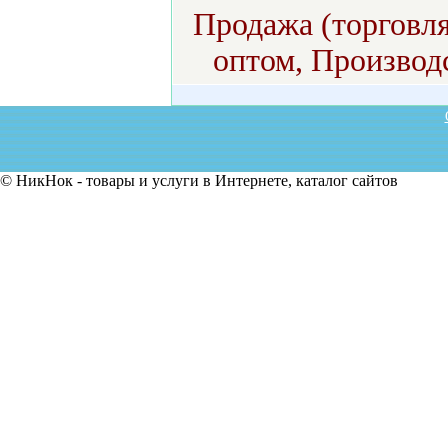
Продажа (торговля
оптом, Производс
© НикНок - товары и услуги в Интернете, каталог сайтов