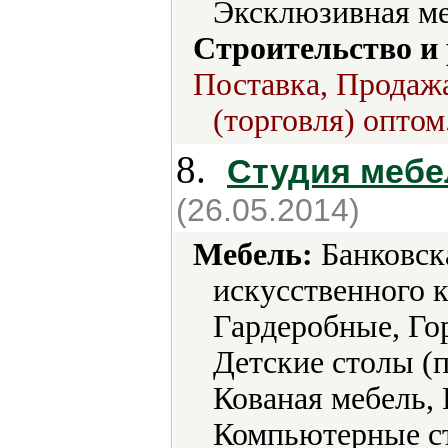
Эксклюзивная ме
Строительство и
Поставка, Продажа
(торговля) оптом
8.
Студия мебе
(26.05.2014)
Мебель:
Банковска
искусственного к
Гардеробные, Гор
Детские столы (
Кованая мебель,
Компьютерные ст