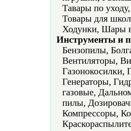
Тавары по уходу
Товары для школ
Ходунки, Шары 
Инструменты и 
Бензопилы, Болг
Вентиляторы, Ви
Газонокосилки, 
Генераторы, Гид
газовые, Дально
пилы, Дозировач
Компрессоры, Ко
Краскораспылите