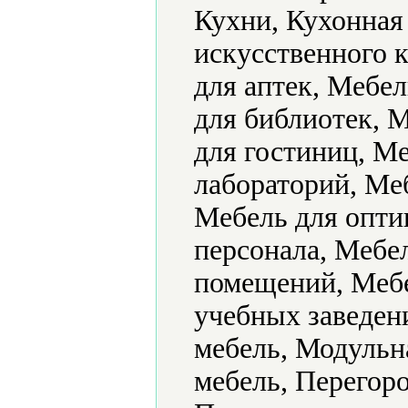
Кухни, Кухонная
искусственного 
для аптек, Мебел
для библиотек, 
для гостиниц, Ме
лабораторий, Ме
Мебель для опти
персонала, Мебе
помещений, Мебе
учебных заведен
мебель, Модульн
мебель, Перегор