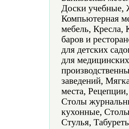
Доски учебные, 
Компьютерная ме
мебель, Кресла, 
баров и ресторан
для детских садо
для медицинских
производственны
заведений, Мягк
места, Рецепции
Столы журнальн
кухонные, Столы
Стулья, Табурет