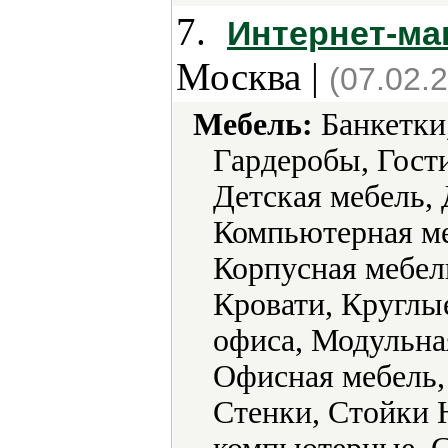
7.
Интернет-ма
Москва |
(07.02.
Мебель:
Банкетки,
Гардеробы, Гости
Детская мебель,
Компьютерная ме
Корпусная мебель
Кровати, Круглы
офиса, Модульная
Офисная мебель,
Стенки, Стойки 