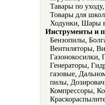
Тавары по уходу
Товары для школ
Ходунки, Шары 
Инструменты и 
Бензопилы, Болг
Вентиляторы, Ви
Газонокосилки, 
Генераторы, Гид
газовые, Дально
пилы, Дозировач
Компрессоры, Ко
Краскораспылите