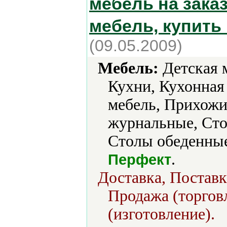
мебель на заказ
мебель, купить
(09.05.2009)
Мебель:
Детская м
Кухни, Кухонная
мебель, Прихожи
журнальные, Ст
Столы обеденные
.
Перфект
Доставка, Поставк
Продажа (торгов
(изготовление).