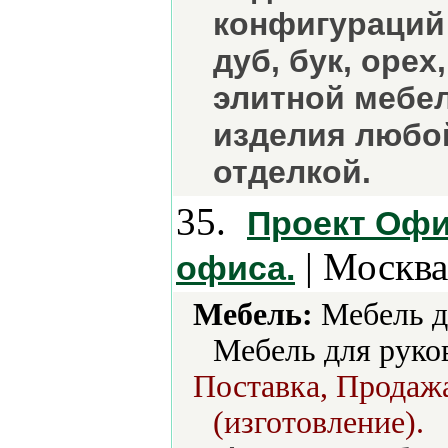
конфигураций
дуб, бук, орех
элитной мебел
изделия любо
отделкой.
35.
Проект Офи
| Москва
офиса.
Мебель:
Мебель д
Мебель для руко
Поставка, Продажа
(изготовление).