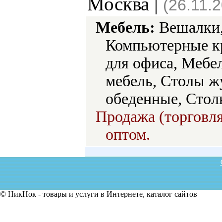
Москва |
(26.11.
Мебель:
Вешалки,
Компьютерные кр
для офиса, Мебе
мебель, Столы ж
обеденные, Стол
Продажа (торговля
оптом.
© НикНок - товары и услуги в Интернете, каталог сайтов