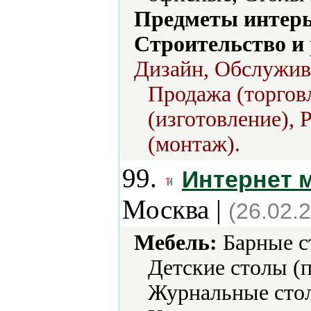
Предметы интерь
Строительство и
Дизайн, Обслужив
Продажа (торговл
(изготовление), 
(монтаж).
99.
Интернет 
Москва |
(26.02.
Мебель:
Барные ст
Детские столы (
Журнальные стол