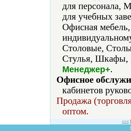
для персонала, 
для учебных заве
Офисная мебель,
индивидуальному
Столовые, Стол
Стулья, Шкафы, 
.
Менеджер+
Офисное обслужи
кабинетов руков
Продажа (торговля
оптом.
<<<