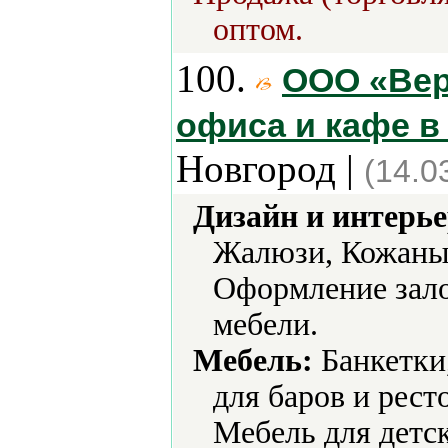
оптом.
100.
ООО «Вер
офиса и кафе в
Новгород |
(14.0
Дизайн и интерье
Жалюзи, Кожаны
Оформление зало
мебели.
Мебель:
Банкетки
для баров и рест
Мебель для детс