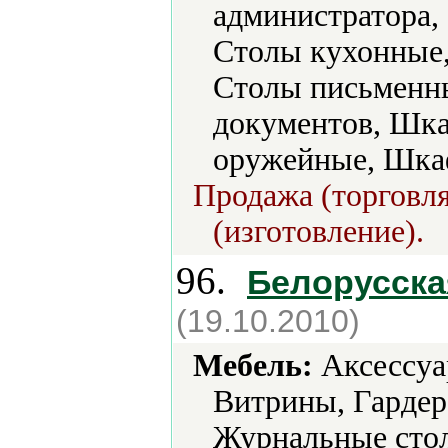
администратора,
Столы кухонные,
Столы письменн
документов, Шк
оружейные, Шка
Продажа (торговля
(изготовление).
96.
Белорусска
(19.10.2010)
Мебель:
Аксессуа
Витрины, Гардер
Журнальные стол