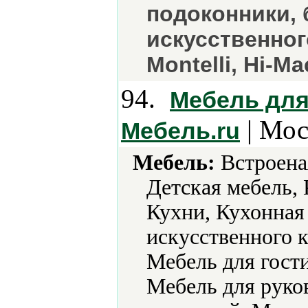
подоконники, 
искусственного
Montelli, Hi-Ma
94.
Мебель для 
| Мос
Мебель.ru
Мебель:
Встроена
Детская мебель,
Кухни, Кухонная
искусственного 
Мебель для гости
Мебель для руко