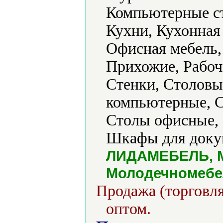
Компьютерные ст
Кухни, Кухонная 
Офисная мебель,
Прихожие, Рабоч
Стенки, Столовы
компьютерные, С
Столы офисные,
Шкафы для доку
ЛИДАМЕБЕЛЬ, 
Молодечномебе
Продажа (торговля
оптом.