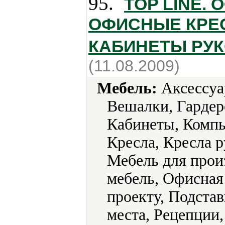
95.
TOP LINE.
ОФИСНЫЕ КРЕС
КАБИНЕТЫ РУ
(11.08.2009)
Мебель:
Аксессуа
Вешалки, Гардер
Кабинеты, Компь
Кресла, Кресла р
Мебель для прои
мебель, Офисная
проекту, Подста
места, Рецепции