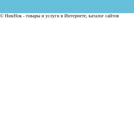
© НикНок - товары и услуги в Интернете, каталог сайтов