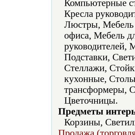
Компьютерные ст
Кресла руководит
Люстры, Мебель 
офиса, Мебель д
руководителей, 
Подставки, Свет
Стеллажи, Стойк
кухонные, Столы
трансформеры, С
Цветочницы.
Предметы интерь
Корзины, Светил
Продажа (торговля