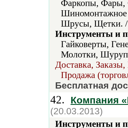
Фаркопы, Фары,
Шиномонтажное 
Шрусы, Щетки. 
Инструменты и 
Гайковерты, Ген
Молотки, Шуруп
Доставка, Заказы,
Продажа (торговл
Бесплатная дос
42.
Компания 
(20.03.2013)
Инструменты и 