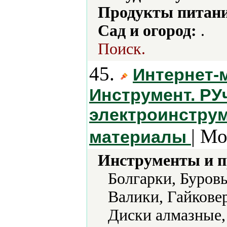
Продукты питани
Сад и огород:
.
Поиск.
45.
Интернет-
Инструмент. РУ
электроинструм
| Мо
материалы
Инструменты и 
Болгарки, Буров
Валики, Гайкове
Диски алмазные,