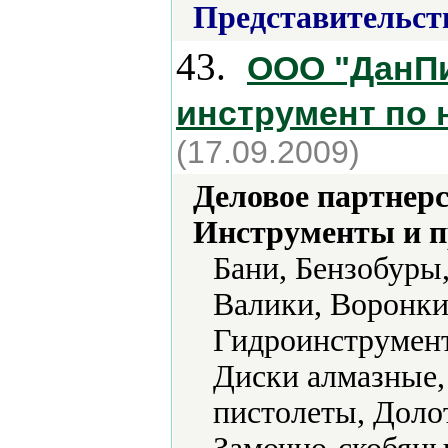
Представительст
43.
ООО "ДанПи
инструмент по 
(17.09.2009)
Деловое партнерс
Инструменты и 
Бани, Бензобуры
Валики, Воронки
Гидроинструмент
Диски алмазные,
пистолеты, Доло