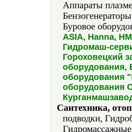
Аппараты плазме
Бензогенераторы
Буровое оборудо
ASIA, Hanna, HM
Гидромаш-серви
Гороховецкий з
оборудования, 
оборудования "
оборудования 
Курганмашзаво
Сантехника, отоп
подводки, Гидро
Гидромассажные