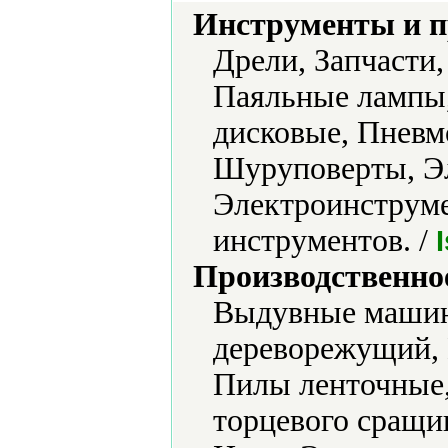
Инструменты и 
Дрели, Запчасти
Паяльные лампы
дисковые, Пневм
Шуруповерты, Эл
Электроинструме
инструментов. /
Производственно
Выдувные машин
дереворежущий,
Пилы ленточные,
торцевого сращи