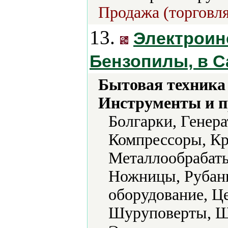
Продажа (торговля
13.
Электроин
Бензопилы, в С
Бытовая техника 
Инструменты и 
Болгарки, Генера
Компрессоры, Кр
Металлообрабат
Ножницы, Рубанк
оборудование, Ц
Шуруповерты, 