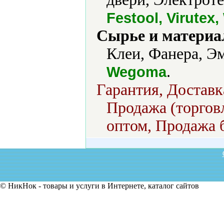
Festool, Virute
Сырье и материа
Клеи, Фанера, Эм
.
Wegoma
Гарантия, Доставк
Продажа (торговл
оптом, Продажа б
© НикНок - товары и услуги в Интернете, каталог сайтов