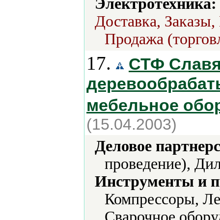
Электротехника:
Доставка, Заказы,
Продажа (торгов
17.
СТФ Славя
деревообрабат
мебельное обо
(15.04.2003)
Деловое партнерс
проведение), Дил
Инструменты и 
Компрессоры, Ле
Сварочное обору