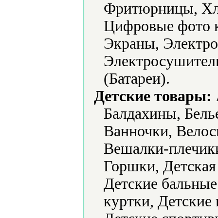
Фритюрницы, Хл
Цифровые фото 
Экраны, Электро
Электросушители
(Батареи).
Детские товары:
Балдахины, Белье
Ванночки, Велос
Вешалки-плечик
Горшки, Детская
Детские бальные 
куртки, Детские 