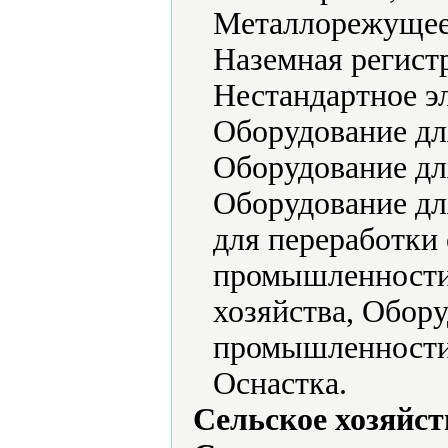
Металлорежущее
Наземная регист
Нестандартное э
Оборудование дл
Оборудование д
Оборудование дл
для переработки
промышленности,
хозяйства, Обор
промышленности,
Оснастка.
Сельское хозяйст