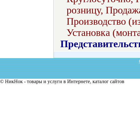
розницу, Продажа
Производство (из
Установка (монт
Представительст
© НикНок - товары и услуги в Интернете, каталог сайтов