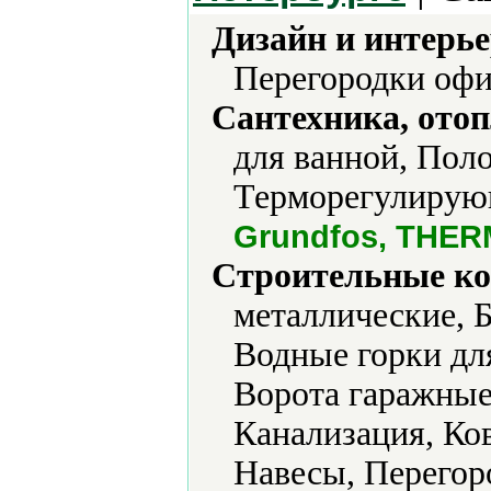
Дизайн и интерье
Перегородки офи
Сантехника, отоп
для ванной, Пол
Терморегулирующ
Grundfos, THE
Строительные ко
металлические, 
Водные горки для
Ворота гаражные
Канализация, Ко
Навесы, Перегор