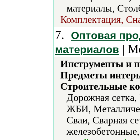
материалы, Стол
Комплектация, Сн
7.
Оптовая про
| М
материалов
Инструменты и 
Предметы интерь
Строительные ко
Дорожная сетка,
ЖБИ, Металличес
Сваи, Сварная с
железобетонные,