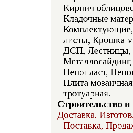
Кирпич облицово
Кладочные матер
Комплектующие, 
листы, Крошка м
ДСП, Лестницы, 
Металлосайдинг,
Пенопласт, Пено
Плита мозаичная
тротуарная.
Строительство и
Доставка, Изготов
Поставка, Продаж