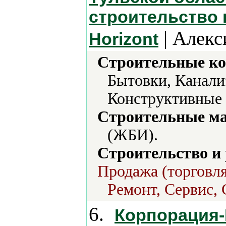
строительство 
| Алекс
Horizont
Строительные ко
Бытовки, Канали
Конструктивные 
Строительные м
(ЖБИ).
Строительство и
Продажа (торговля
Ремонт, Сервис, 
6.
Корпорация-