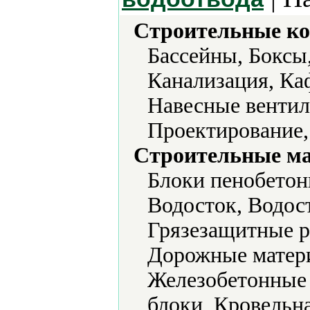
Строительные ко
Бассейны, Боксы
Канализация, Ка
Навесные вентил
Проектирование,
Строительные м
Блоки пенобетон
Водосток, Водос
Грязезащитные р
Дорожные матер
Железобетонные 
блоки, Кровельн