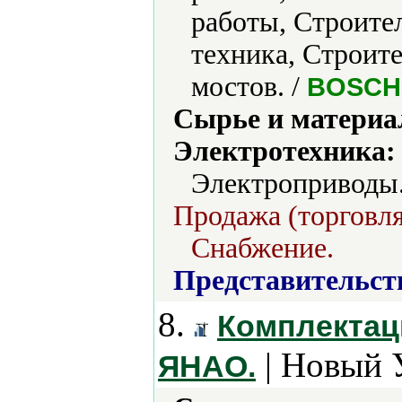
работы, Строите
техника, Строит
мостов. /
BOSCH,
Сырье и материа
Электротехника:
Электроприводы.
Продажа (торговля
Снабжение.
Представительст
8.
Комплектац
| Новый 
ЯНАО.