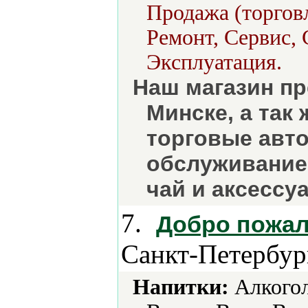
Продажа (торговл
Ремонт, Сервис, 
Эксплуатация.
Наш магазин пр
Минске, а так
торговые авт
обслуживанием
чай и аксессу
7.
Добро пожал
Санкт-Петербур
Напитки:
Алкогол