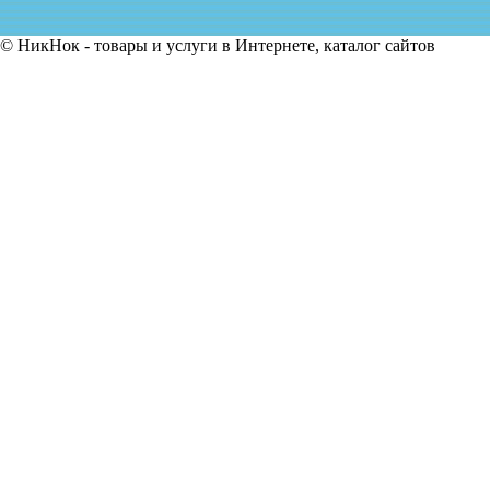
© НикНок - товары и услуги в Интернете, каталог сайтов