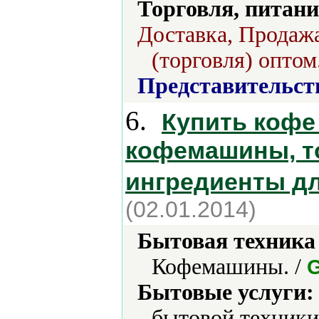
Торговля, питани
Доставка, Продажа
(торговля) оптом
Представительст
6.
Купить кофе 
кофемашины, т
ингредиенты дл
(02.01.2014)
Бытовая техника 
Кофемашины. /
G
Бытовые услуги:
бытовой техники