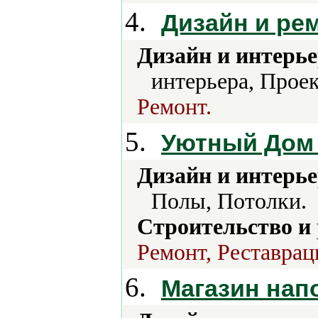
4.
Дизайн и ре
Дизайн и интерье
интерьера, Прое
Ремонт.
5.
Уютный Дом 
Дизайн и интерье
Полы, Потолки.
Строительство и
Ремонт, Реставрац
6.
Магазин нап