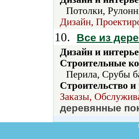
Потолки, Рулонн
Дизайн, Проектиро
10.
Все из дере
Дизайн и интерье
Строительные ко
Перила, Срубы б
Строительство и
Заказы, Обслужива
деревянные по