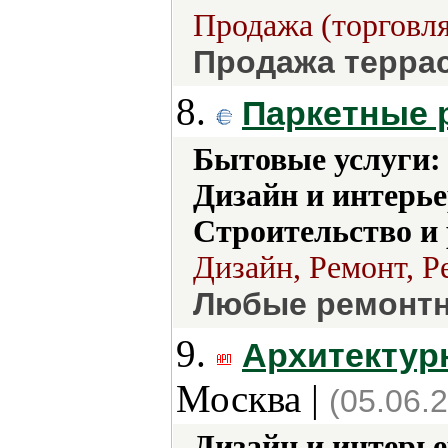
Продажа (торговля
Продажа террас
8.
Паркетные р
Бытовые услуги:
Дизайн и интерье
Строительство и
Дизайн, Ремонт, Р
Любые ремонтн
9.
Архитектур
Москва |
(05.06.
Дизайн и интерье