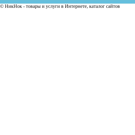
© НикНок - товары и услуги в Интернете, каталог сайтов